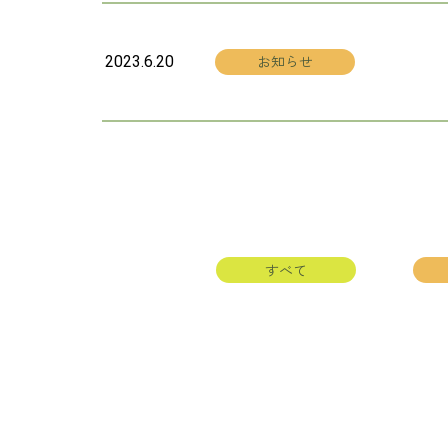
お知らせ
2023.6.20
すべて