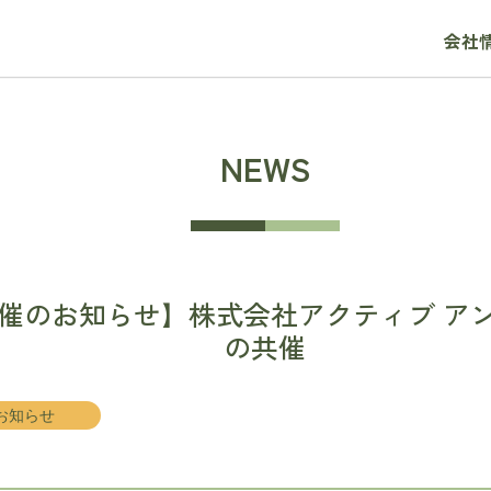
会社
NEWS
催のお知らせ】株式会社アクティブ アン
の共催
お知らせ