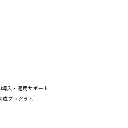
AI導入・運用サポート
育成プログラム