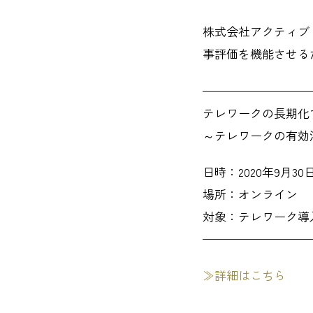
株式会社アクティブ
事評価を機能させる
—————————
テレワークの長期化
～テレワークの有効
日時：2020年9月30日(
場所：オンライン
対象：テレワーク導
—————————
≫詳細はこちら