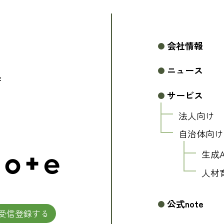
会社情報
ニュース
F
サービス
法人向け
自治体向け
生成
人材
公式note
受信登録する