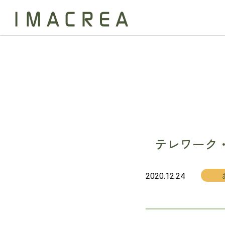
テレワーク・
2020.12.24