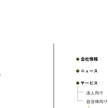
会社情報
ニュース
F
サービス
法人向け
自治体向け