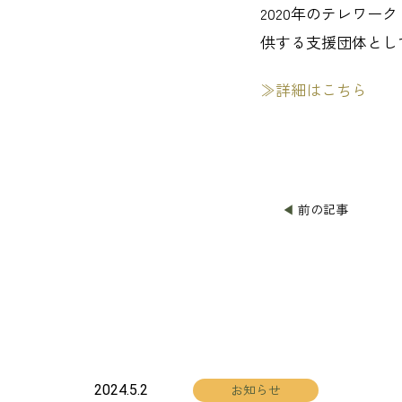
2020年のテレワ
供する支援団体とし
≫詳細はこちら
◀
前の記事
お知らせ
2024.5.2