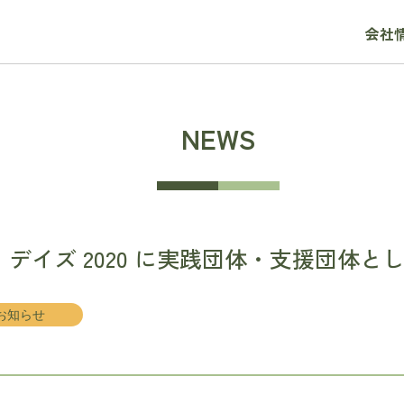
会社
NEWS
デイズ 2020 に実践団体・支援団体と
お知らせ