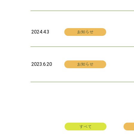
お知らせ
2024.4.3
お知らせ
2023.6.20
すべて