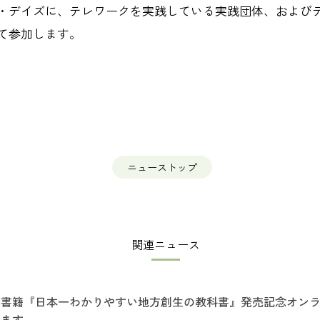
ーク・デイズに、テレワークを実践している実践団体、および
て参加します。
ニューストップ
関連ニュース
書籍『日本一わかりやすい地方創生の教科書』発売記念オン
ます