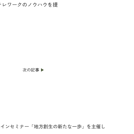
テレワークのノウハウを提
次の記事
▶
ラインセミナー「地方創生の新たな一歩」を主催し