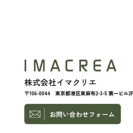
株式会社イマクリエ
〒106-0044 東京都港区東麻布2-3-5 第一ビル2
お問い合わせフォーム