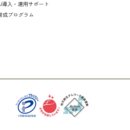
AI導入・運用サポート
育成プログラム