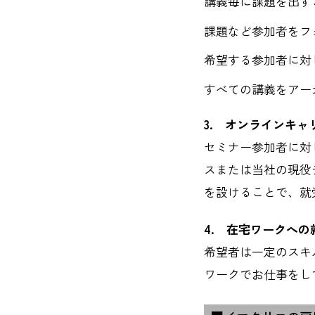
講義毎に課題を出す
課題など参加者をフ
希望する参加者に対
すべての講義をアー
3. オンラインキ
セミナー参加者に対
スまたは当社の現役
を設けることで、就
4. 在宅ワークへ
希望者は一定のスキ
ワークでお仕事をし