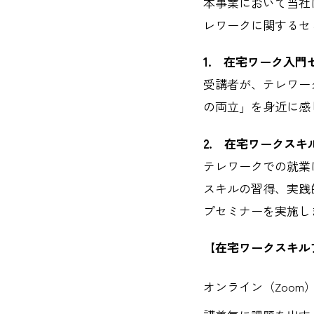
本事業において当社
レワークに関するセ
1. 在宅ワーク入門
受講者が、テレワー
の両立」を身近に感
2. 在宅ワークス
テレワークでの就業
スキルの習得、実践
プセミナーを実施し
【在宅ワークスキル
オンライン（Zoo