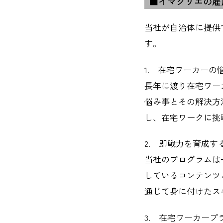
■イマクリエの雇
当社が自治体に提供
す。
1. 在宅ワーカーの
長年に渡り在宅ワー
悩み事とその解決方
し、在宅ワークに挑
2. 即戦力を育成す
当社のプログラムは
しているコンテンツ
通じて身に付けたス
3. 在宅ワーカー