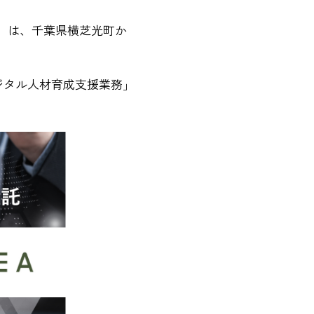
）は、千葉県横芝光町か
ジタル人材育成支援業務」