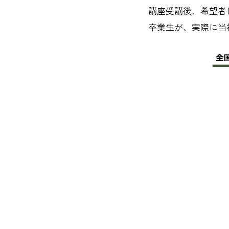
講座受講後、希望者
卒業生が、実際に当