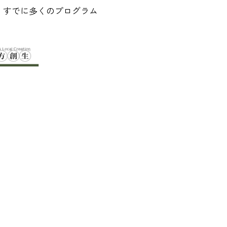
。すでに多くのプログラム