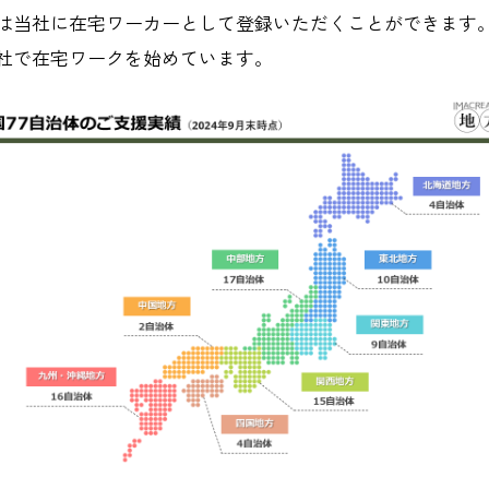
は当社に在宅ワーカーとして登録いただくことができます
社で在宅ワークを始めています。