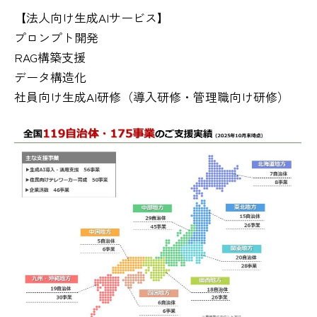
【法人向け生成AIサービス】
プロンプト開発
RAG構築支援
データ構造化
社員向け生成AI研修（導入研修・管理職向け研修）