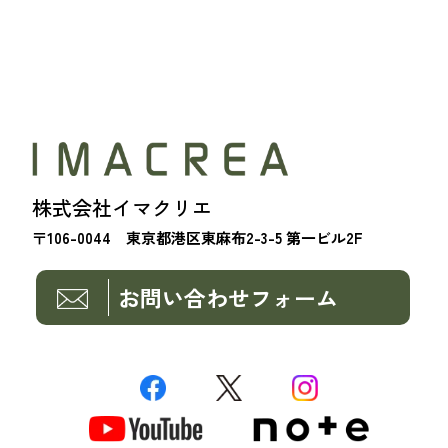
株式会社イマクリエ
〒106-0044 東京都港区東麻布2-3-5 第一ビル2F
お問い合わせフォーム