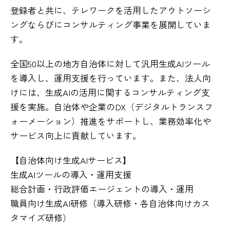
登録者と共に、テレワークを活用したアウトソーシ
ングならびにコンサルティング事業を展開していま
す。
全国50以上の地方自治体に対して汎用生成AIツール
を導入し、運用支援を行っています。また、法人向
けには、生成AIの活用に関するコンサルティング支
援を実施。自治体や企業のDX（デジタルトランスフ
ォーメーション）推進をサポートし、業務効率化や
サービス向上に貢献しています。
【自治体向け生成AIサービス】
生成AIツールの導入・運用支援
総合計画・行政評価エージェントの導入・運用
職員向け生成AI研修（導入研修・各自治体向けカス
タマイズ研修）