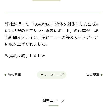
弊社が行った「106の地方自治体を対象にした生成AI
活用状況のヒアリング調査レポート」の内容が、読
売新聞オンライン、産経ニュース等の大手メディア
に取り上げられました。
※掲載は終了しました
◀
前の記事
次の記事
▶
ニューストップ
関連ニュース