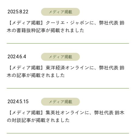
2025.8.22
メディア掲載
【メディア掲載】クーリエ・ジャポンに、弊社代表 鈴
木の書籍抜粋記事が掲載されました
2024.6.4
メディア掲載
【メディア掲載】東洋経済オンラインに、弊社代表 鈴
木の記事が掲載されました
2024.5.15
メディア掲載
【メディア掲載】集英社オンラインに、弊社代表 鈴木
の対談記事が掲載されました