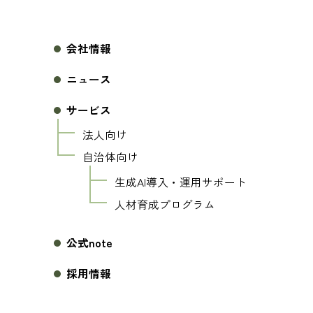
会社情報
ニュース
サービス
法人向け
自治体向け
生成AI導入・運用サポート
人材育成プログラム
公式note
採用情報