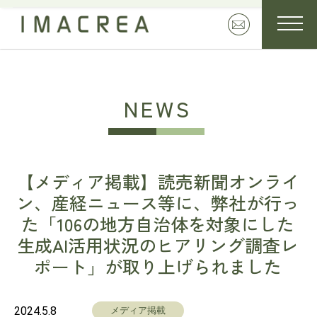
NEWS
【メディア掲載】読売新聞オンライ
ン、産経ニュース等に、弊社が行っ
た「106の地方自治体を対象にした
生成AI活用状況のヒアリング調査レ
ポート」が取り上げられました
2024.5.8
メディア掲載